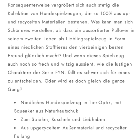
Konsequenterweise vergrößert sich auch stetig die
Kollektion von Hundespielzeugen, die zu 100% aus up-
und recycelten Materialien bestehen. Was kann man sich
Schöneres vorstellen, als dass ein aussortierter Pullover in
seinem zweiten Leben als Lieblingsspielzeug in Form
eines niedlichen Stofftieres den vierbeinigen besten
Freund glücklich macht? Und wenn dieses Spielzeug
auch noch so frech und witzig aussieht, wie die lustigen
Charaktere der Serie FYN, fällt es schwer sich für eines
zu entscheiden. Oder wird es doch gleich die ganze
Gang?
Niedliches Hundespielzeug in Tier-Optik, mit
Squeaker aus Naturkautschuk
Zum Spielen, Kuscheln und Liebhaben
Aus upgecyceltem Außenmaterial und recycelter
Füllung