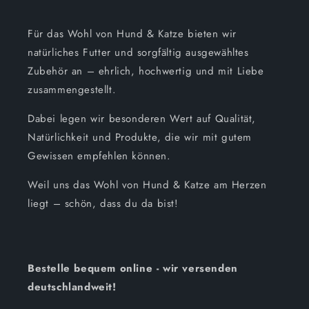
Für das Wohl von Hund & Katze bieten wir
natürliches Futter und sorgfältig ausgewähltes
Zubehör an – ehrlich, hochwertig und mit Liebe
zusammengestellt.
Dabei legen wir besonderen Wert auf Qualität,
Natürlichkeit und Produkte, die wir mit gutem
Gewissen empfehlen können.
Weil uns das Wohl von Hund & Katze am Herzen
liegt – schön, dass du da bist!
Bestelle bequem online - wir versenden
deutschlandweit!