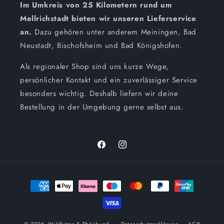
Im Umkreis von 25 Kilometern rund um
Mellrichstadt bieten wir unseren Lieferservice
an.
Dazu gehören unter anderem Meiningen, Bad
Neustadt, Bischofsheim und Bad Königshofen.
Als regionaler Shop sind uns kurze Wege,
persönlicher Kontakt und ein zuverlässiger Service
besonders wichtig. Deshalb liefern wir deine
Bestellung in der Umgebung gerne selbst aus.
Facebook
Instagram
Zahlungsmethoden
© 2026,
Wildkatze & Rhönhund