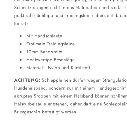
Schmutz dringen nicht in das Material ein und sie lässt
praktische Schlepp- und Trainingsleine übersteht dadu
Einsatz.
Mit Handschlaufe
Optimale Trainingsleine
10mm Bandbreite
Hochwertige Beschläge
Material: Nylon und Kunststoff
ACHTUNG:
Schleppleinen dürfen wegen Strangulatio
Hundehalsband, sondern nur mit einem Hundegeschirr
abrupten Stoppen mit einem Halsband können schlimm
Halswirbelsäule entstehen, daher darf eine Schlepplei
Brustgeschirr befestigt werden.